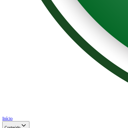
Início
Conteúdo