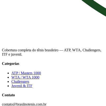
Cobertura completa do tênis brasileiro — ATP, WTA, Challengers,
ITF e juvenil.
Categorias
ATP / Masters 1000
WTA / WTA 1000
Challengers
Juvenil & ITF
Contato
contato@brasilnotenis.com.br