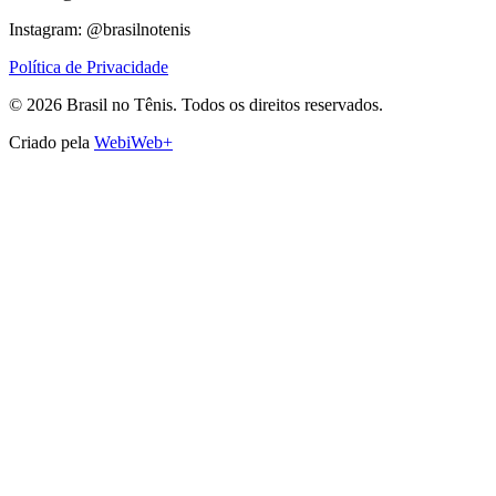
Instagram: @brasilnotenis
Política de Privacidade
©
2026
Brasil no Tênis.
Todos os direitos reservados.
Criado pela
WebiWeb+