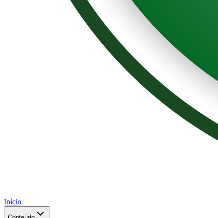
Início
Conteúdo