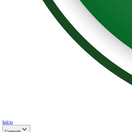
Início
Conteúdo