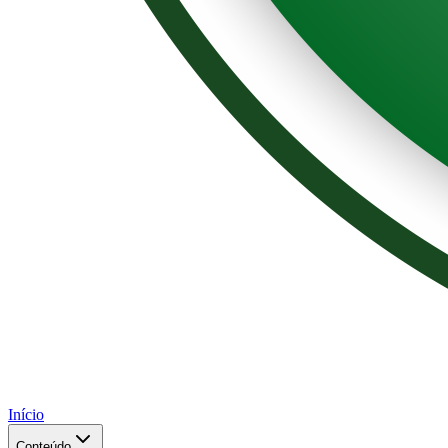
Início
Conteúdo