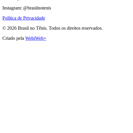
Instagram: @brasilnotenis
Política de Privacidade
©
2026
Brasil no Tênis.
Todos os direitos reservados.
Criado pela
WebiWeb+