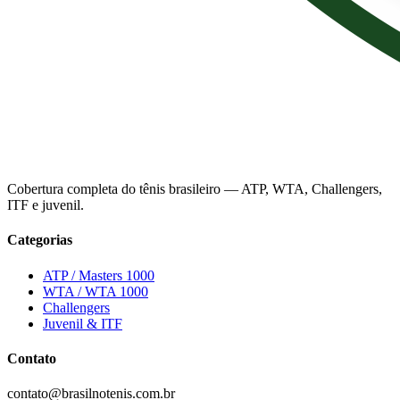
Cobertura completa do tênis brasileiro — ATP, WTA, Challengers,
ITF e juvenil.
Categorias
ATP / Masters 1000
WTA / WTA 1000
Challengers
Juvenil & ITF
Contato
contato@brasilnotenis.com.br