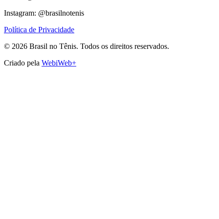
Instagram: @brasilnotenis
Política de Privacidade
©
2026
Brasil no Tênis.
Todos os direitos reservados.
Criado pela
WebiWeb+