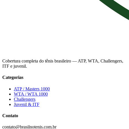
Cobertura completa do tênis brasileiro — ATP, WTA, Challengers,
ITF e juvenil.
Categorias
ATP / Masters 1000
WTA / WTA 1000
Challengers
Juvenil & ITF
Contato
contato@brasilnotenis.com.br