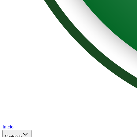
Início
Conteúdo