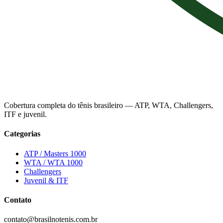
Cobertura completa do tênis brasileiro — ATP, WTA, Challengers,
ITF e juvenil.
Categorias
ATP / Masters 1000
WTA / WTA 1000
Challengers
Juvenil & ITF
Contato
contato@brasilnotenis.com.br