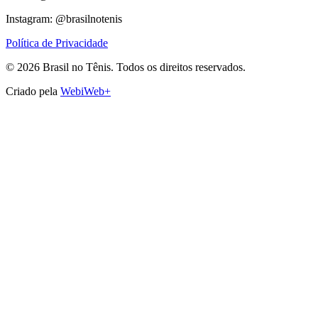
Instagram: @brasilnotenis
Política de Privacidade
©
2026
Brasil no Tênis.
Todos os direitos reservados.
Criado pela
WebiWeb+