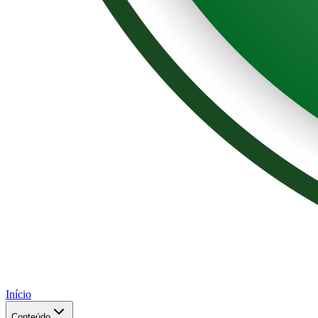
Início
Conteúdo