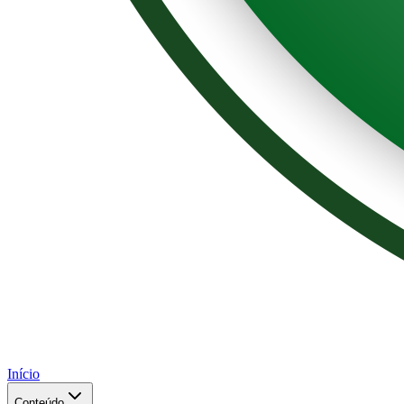
Início
Conteúdo