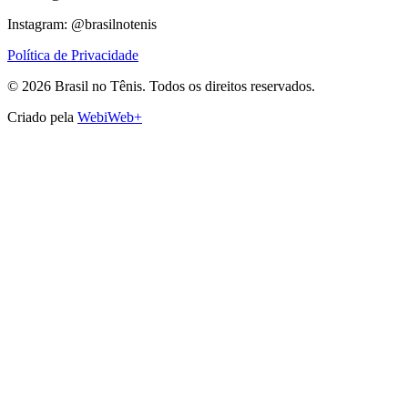
Instagram: @brasilnotenis
Política de Privacidade
©
2026
Brasil no Tênis.
Todos os direitos reservados.
Criado pela
WebiWeb+