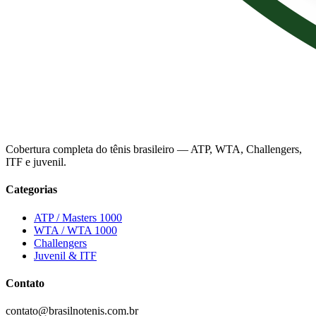
Cobertura completa do tênis brasileiro — ATP, WTA, Challengers,
ITF e juvenil.
Categorias
ATP / Masters 1000
WTA / WTA 1000
Challengers
Juvenil & ITF
Contato
contato@brasilnotenis.com.br