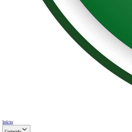
Início
Conteúdo