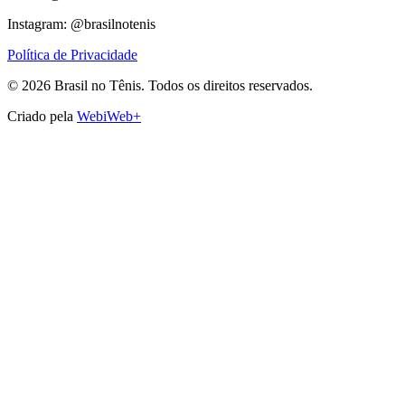
Instagram: @brasilnotenis
Política de Privacidade
©
2026
Brasil no Tênis.
Todos os direitos reservados.
Criado pela
WebiWeb+