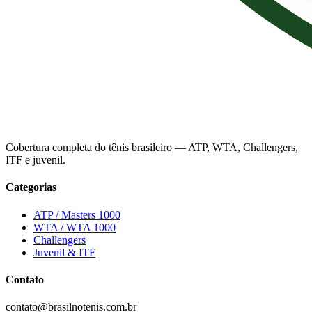
Cobertura completa do tênis brasileiro — ATP, WTA, Challengers,
ITF e juvenil.
Categorias
ATP / Masters 1000
WTA / WTA 1000
Challengers
Juvenil & ITF
Contato
contato@brasilnotenis.com.br