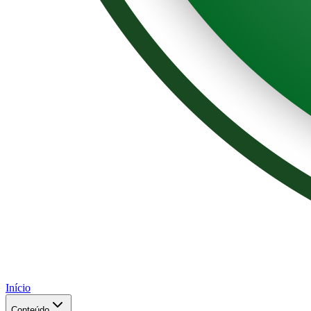
Início
Conteúdo