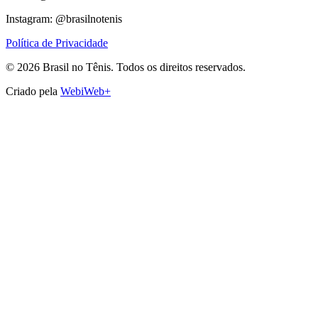
Instagram: @brasilnotenis
Política de Privacidade
©
2026
Brasil no Tênis.
Todos os direitos reservados.
Criado pela
WebiWeb+