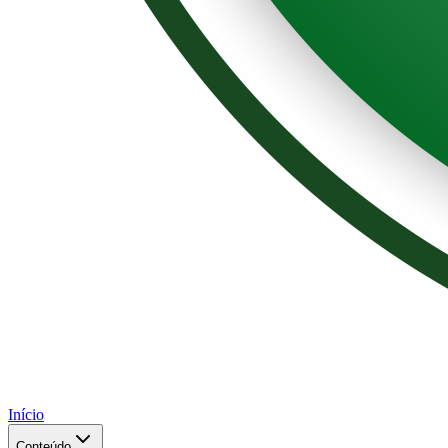
Início
Conteúdo