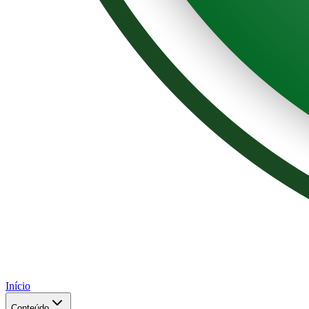
Início
Conteúdo