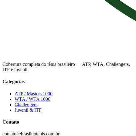
Cobertura completa do tênis brasileiro — ATP, WTA, Challengers,
ITF e juvenil.
Categorias
ATP / Masters 1000
WTA / WTA 1000
Challengers
Juvenil & ITF
Contato
contato@brasilnotenis.com.br