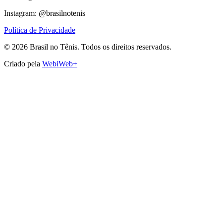
Instagram: @brasilnotenis
Política de Privacidade
©
2026
Brasil no Tênis.
Todos os direitos reservados.
Criado pela
WebiWeb+