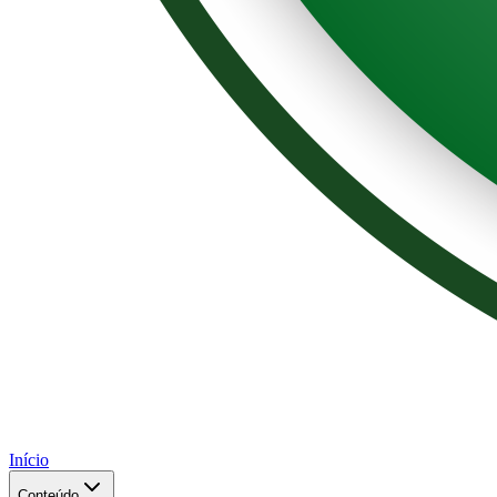
Início
Conteúdo