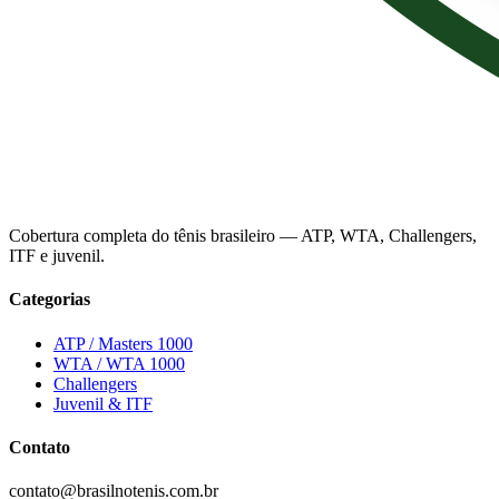
Cobertura completa do tênis brasileiro — ATP, WTA, Challengers,
ITF e juvenil.
Categorias
ATP / Masters 1000
WTA / WTA 1000
Challengers
Juvenil & ITF
Contato
contato@brasilnotenis.com.br