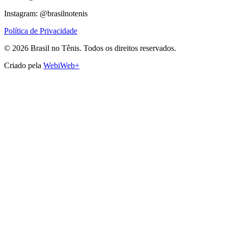
Instagram: @brasilnotenis
Política de Privacidade
©
2026
Brasil no Tênis.
Todos os direitos reservados.
Criado pela
WebiWeb+