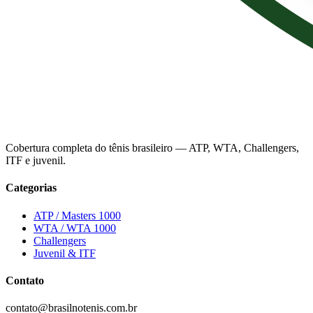
Cobertura completa do tênis brasileiro — ATP, WTA, Challengers,
ITF e juvenil.
Categorias
ATP / Masters 1000
WTA / WTA 1000
Challengers
Juvenil & ITF
Contato
contato@brasilnotenis.com.br