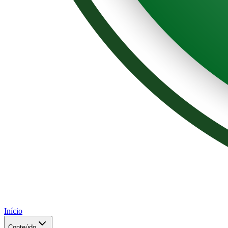
Início
Conteúdo