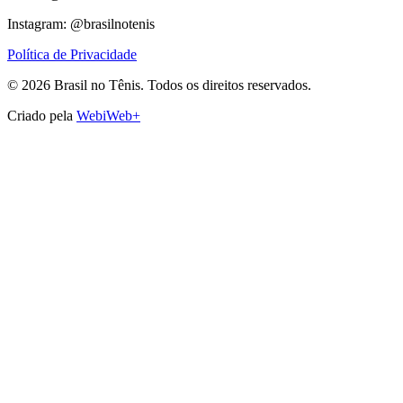
Instagram: @brasilnotenis
Política de Privacidade
©
2026
Brasil no Tênis.
Todos os direitos reservados.
Criado pela
WebiWeb+