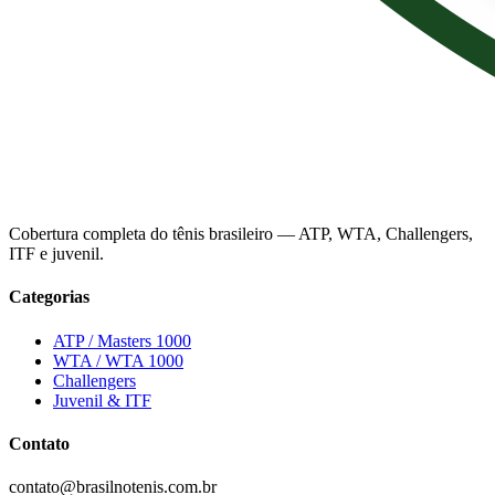
Cobertura completa do tênis brasileiro — ATP, WTA, Challengers,
ITF e juvenil.
Categorias
ATP / Masters 1000
WTA / WTA 1000
Challengers
Juvenil & ITF
Contato
contato@brasilnotenis.com.br