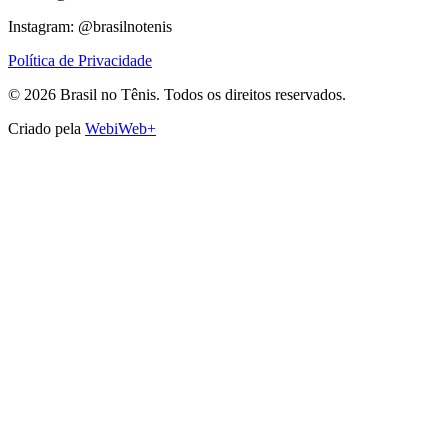
Instagram: @brasilnotenis
Política de Privacidade
©
2026
Brasil no Tênis.
Todos os direitos reservados.
Criado pela
WebiWeb+