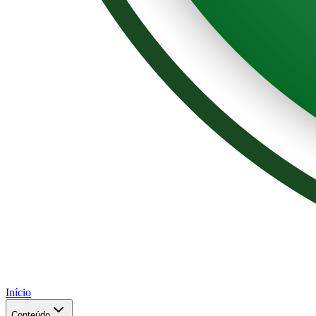
Início
Conteúdo