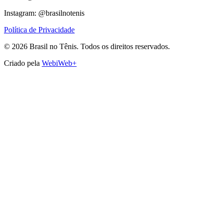
Instagram: @brasilnotenis
Política de Privacidade
©
2026
Brasil no Tênis.
Todos os direitos reservados.
Criado pela
WebiWeb+