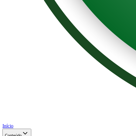
Início
Conteúdo