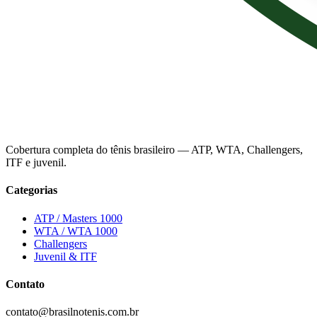
Cobertura completa do tênis brasileiro — ATP, WTA, Challengers,
ITF e juvenil.
Categorias
ATP / Masters 1000
WTA / WTA 1000
Challengers
Juvenil & ITF
Contato
contato@brasilnotenis.com.br