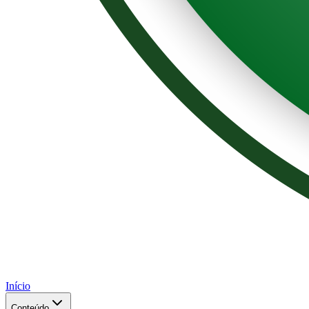
Início
Conteúdo