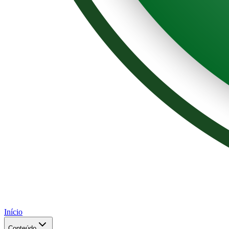
Início
Conteúdo