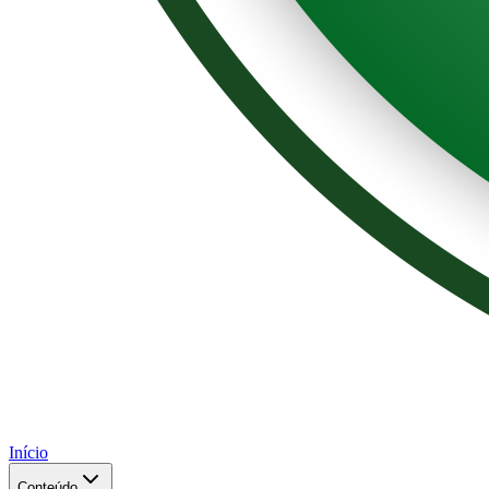
Início
Conteúdo