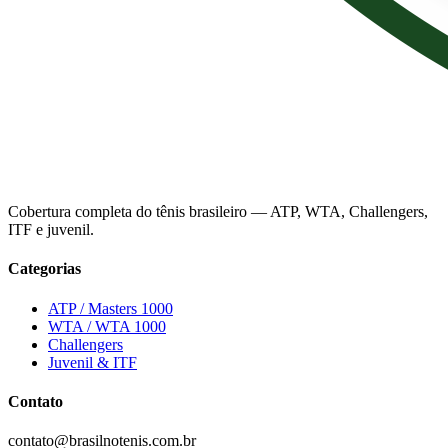
Cobertura completa do tênis brasileiro — ATP, WTA, Challengers,
ITF e juvenil.
Categorias
ATP / Masters 1000
WTA / WTA 1000
Challengers
Juvenil & ITF
Contato
contato@brasilnotenis.com.br