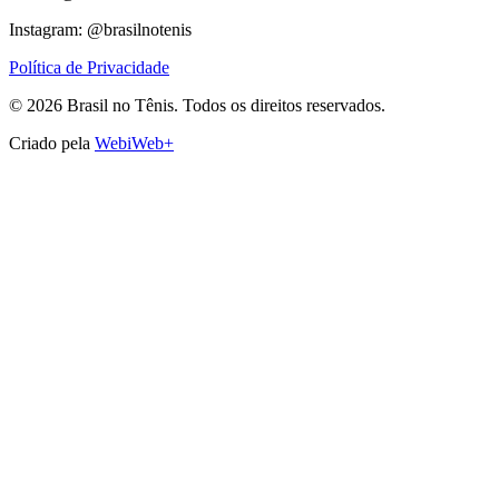
Instagram: @brasilnotenis
Política de Privacidade
©
2026
Brasil no Tênis.
Todos os direitos reservados.
Criado pela
WebiWeb+