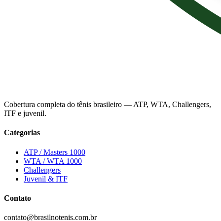
Cobertura completa do tênis brasileiro — ATP, WTA, Challengers,
ITF e juvenil.
Categorias
ATP / Masters 1000
WTA / WTA 1000
Challengers
Juvenil & ITF
Contato
contato@brasilnotenis.com.br