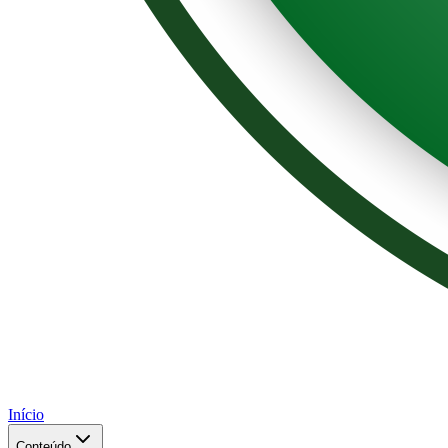
Início
Conteúdo