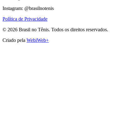
Instagram: @brasilnotenis
Política de Privacidade
©
2026
Brasil no Tênis.
Todos os direitos reservados.
Criado pela
WebiWeb+