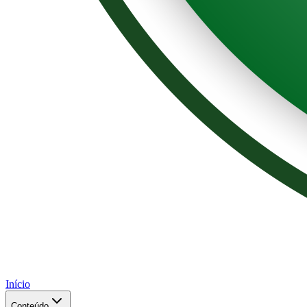
Início
Conteúdo