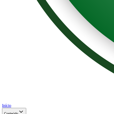
Início
Conteúdo