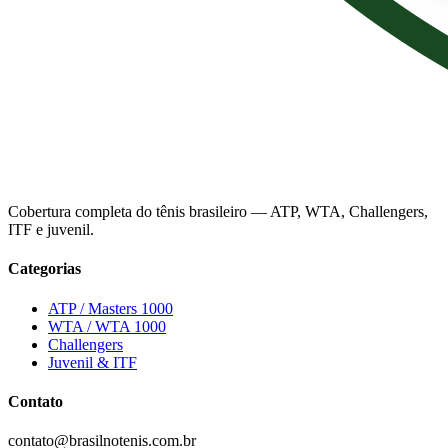
Cobertura completa do tênis brasileiro — ATP, WTA, Challengers,
ITF e juvenil.
Categorias
ATP / Masters 1000
WTA / WTA 1000
Challengers
Juvenil & ITF
Contato
contato@brasilnotenis.com.br