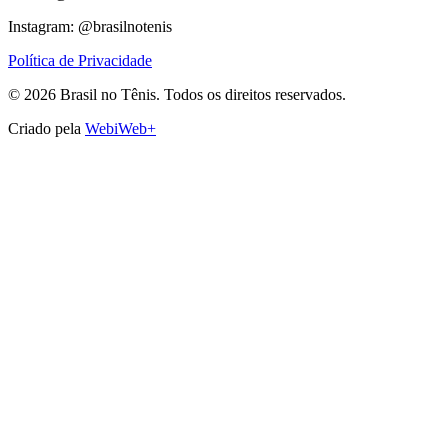
Instagram: @brasilnotenis
Política de Privacidade
©
2026
Brasil no Tênis.
Todos os direitos reservados.
Criado pela
WebiWeb+