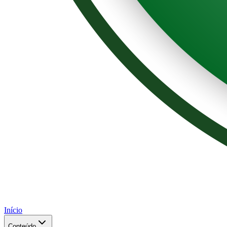
Início
Conteúdo