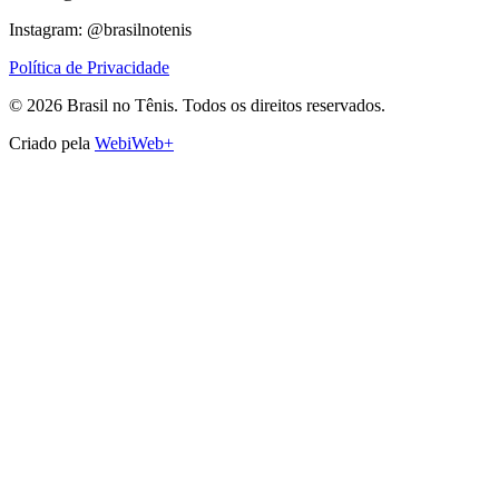
Instagram: @brasilnotenis
Política de Privacidade
©
2026
Brasil no Tênis.
Todos os direitos reservados.
Criado pela
WebiWeb+