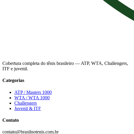
Cobertura completa do tênis brasileiro — ATP, WTA, Challengers,
ITF e juvenil.
Categorias
ATP / Masters 1000
WTA / WTA 1000
Challengers
Juvenil & ITF
Contato
contato@brasilnotenis.com.br