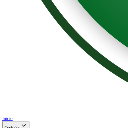
Início
Conteúdo