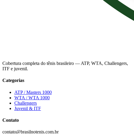
Cobertura completa do tênis brasileiro — ATP, WTA, Challengers,
ITF e juvenil.
Categorias
ATP / Masters 1000
WTA / WTA 1000
Challengers
Juvenil & ITF
Contato
contato@brasilnotenis.com.br