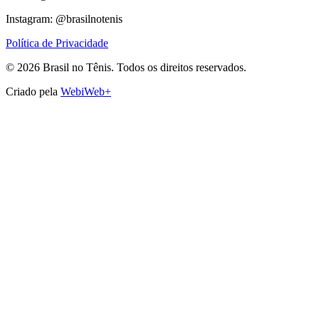
Instagram: @brasilnotenis
Política de Privacidade
©
2026
Brasil no Tênis.
Todos os direitos reservados.
Criado pela
WebiWeb+