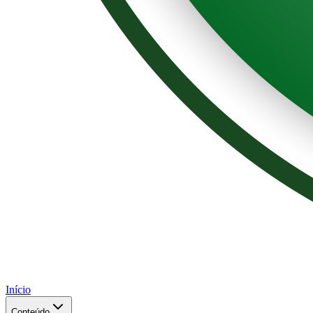
Início
Conteúdo