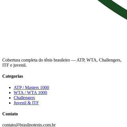
Cobertura completa do tênis brasileiro — ATP, WTA, Challengers,
ITF e juvenil.
Categorias
ATP / Masters 1000
WTA / WTA 1000
Challengers
Juvenil & ITF
Contato
contato@brasilnotenis.com.br