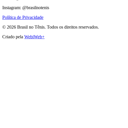
Instagram: @brasilnotenis
Política de Privacidade
©
2026
Brasil no Tênis.
Todos os direitos reservados.
Criado pela
WebiWeb+