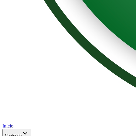
Início
Conteúdo