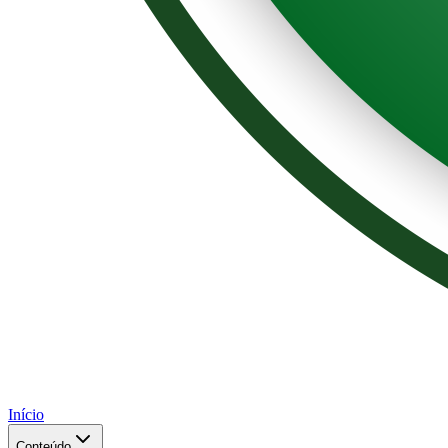
Início
Conteúdo