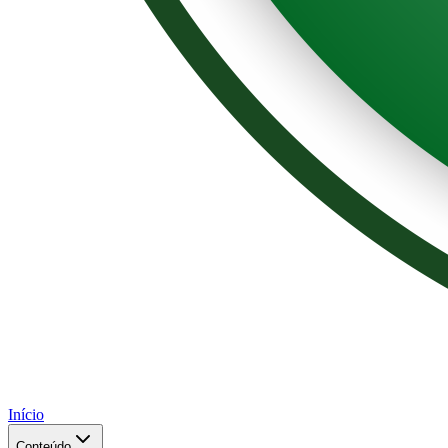
Início
Conteúdo