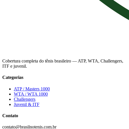
Cobertura completa do tênis brasileiro — ATP, WTA, Challengers,
ITF e juvenil.
Categorias
ATP / Masters 1000
WTA / WTA 1000
Challengers
Juvenil & ITF
Contato
contato@brasilnotenis.com.br