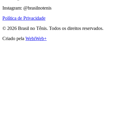
Instagram: @brasilnotenis
Política de Privacidade
©
2026
Brasil no Tênis.
Todos os direitos reservados.
Criado pela
WebiWeb+