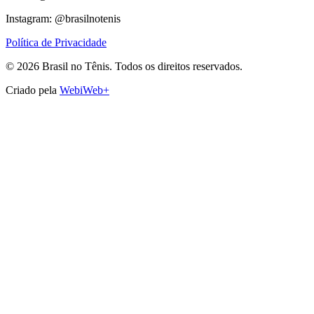
Instagram: @brasilnotenis
Política de Privacidade
©
2026
Brasil no Tênis.
Todos os direitos reservados.
Criado pela
WebiWeb+