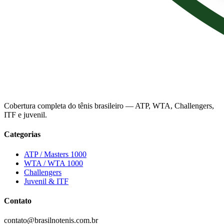
Cobertura completa do tênis brasileiro — ATP, WTA, Challengers,
ITF e juvenil.
Categorias
ATP / Masters 1000
WTA / WTA 1000
Challengers
Juvenil & ITF
Contato
contato@brasilnotenis.com.br