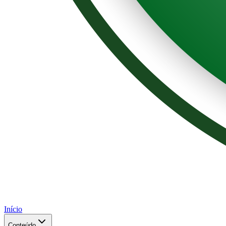
Início
Conteúdo