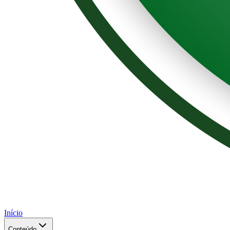
Início
Conteúdo