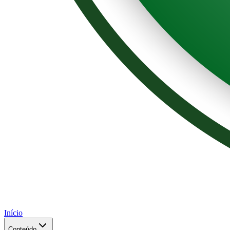
Início
Conteúdo