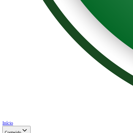
Início
Conteúdo