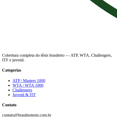
Cobertura completa do tênis brasileiro — ATP, WTA, Challengers,
ITF e juvenil.
Categorias
ATP / Masters 1000
WTA / WTA 1000
Challengers
Juvenil & ITF
Contato
contato@brasilnotenis.com.br