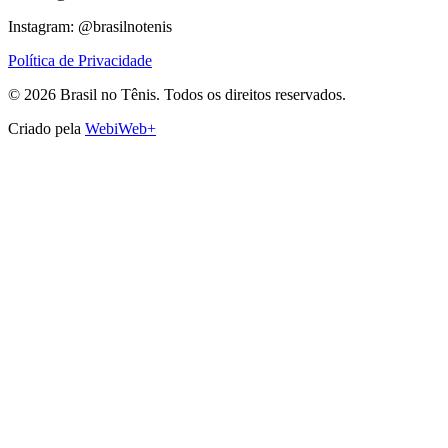
Instagram: @brasilnotenis
Política de Privacidade
©
2026
Brasil no Tênis.
Todos os direitos reservados.
Criado pela
WebiWeb+