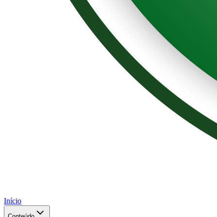
Início
Conteúdo