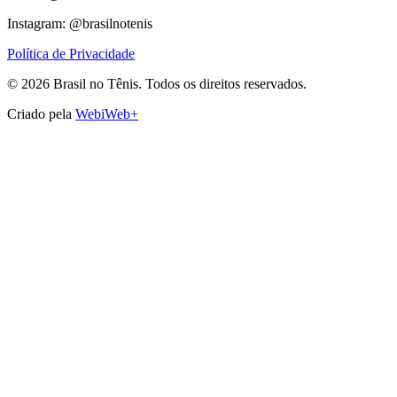
Instagram: @brasilnotenis
Política de Privacidade
©
2026
Brasil no Tênis.
Todos os direitos reservados.
Criado pela
WebiWeb+