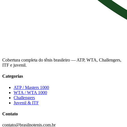
Cobertura completa do tênis brasileiro — ATP, WTA, Challengers,
ITF e juvenil.
Categorias
ATP / Masters 1000
WTA / WTA 1000
Challengers
Juvenil & ITF
Contato
contato@brasilnotenis.com.br