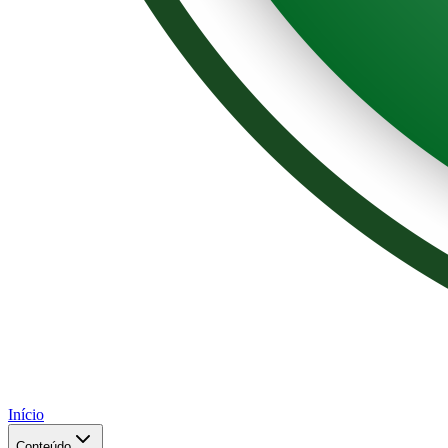
Início
Conteúdo