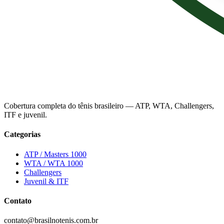
Cobertura completa do tênis brasileiro — ATP, WTA, Challengers,
ITF e juvenil.
Categorias
ATP / Masters 1000
WTA / WTA 1000
Challengers
Juvenil & ITF
Contato
contato@brasilnotenis.com.br