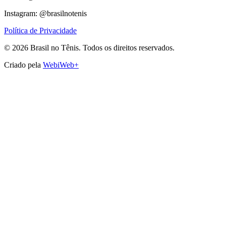
Instagram: @brasilnotenis
Política de Privacidade
©
2026
Brasil no Tênis.
Todos os direitos reservados.
Criado pela
WebiWeb+