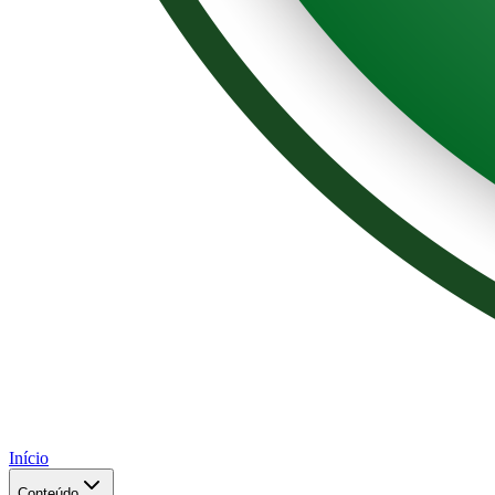
Início
Conteúdo