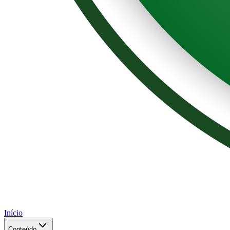
Início
Conteúdo