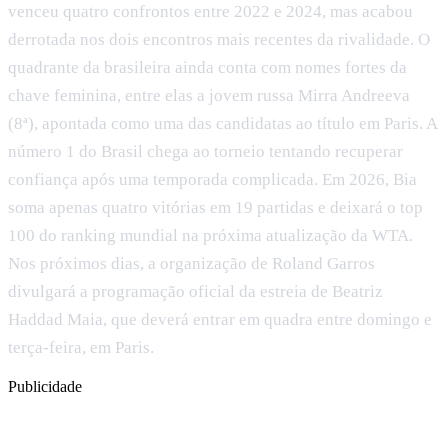
venceu quatro confrontos entre 2022 e 2024, mas acabou
derrotada nos dois encontros mais recentes da rivalidade. O
quadrante da brasileira ainda conta com nomes fortes da
chave feminina, entre elas a jovem russa Mirra Andreeva
(8ª), apontada como uma das candidatas ao título em Paris. A
número 1 do Brasil chega ao torneio tentando recuperar
confiança após uma temporada complicada. Em 2026, Bia
soma apenas quatro vitórias em 19 partidas e deixará o top
100 do ranking mundial na próxima atualização da WTA.
Nos próximos dias, a organização de Roland Garros
divulgará a programação oficial da estreia de Beatriz
Haddad Maia, que deverá entrar em quadra entre domingo e
terça-feira, em Paris.
Publicidade