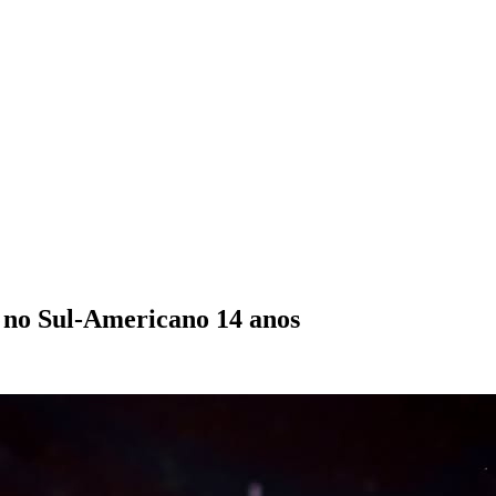
 no Sul-Americano 14 anos