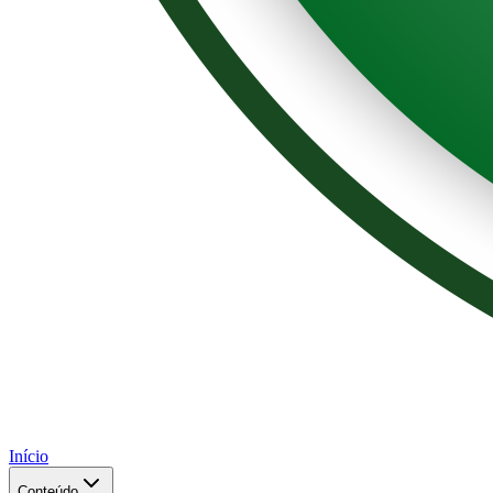
Início
Conteúdo