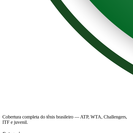
Cobertura completa do tênis brasileiro — ATP, WTA, Challengers,
ITF e juvenil.