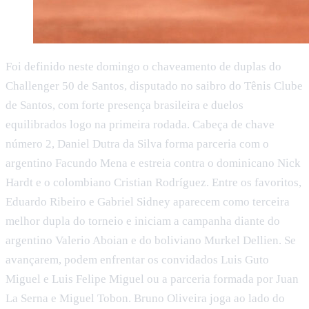
Foi definido neste domingo o chaveamento de duplas do
Challenger 50 de Santos, disputado no saibro do Tênis Clube
de Santos, com forte presença brasileira e duelos
equilibrados logo na primeira rodada. Cabeça de chave
número 2, Daniel Dutra da Silva forma parceria com o
argentino Facundo Mena e estreia contra o dominicano Nick
Hardt e o colombiano Cristian Rodríguez. Entre os favoritos,
Eduardo Ribeiro e Gabriel Sidney aparecem como terceira
melhor dupla do torneio e iniciam a campanha diante do
argentino Valerio Aboian e do boliviano Murkel Dellien. Se
avançarem, podem enfrentar os convidados Luis Guto
Miguel e Luis Felipe Miguel ou a parceria formada por Juan
La Serna e Miguel Tobon. Bruno Oliveira joga ao lado do