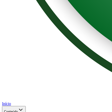
Início
Conteúdo