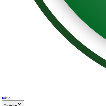
Início
Conteúdo