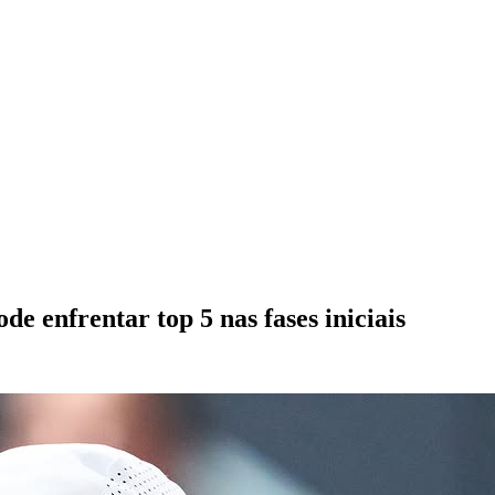
e enfrentar top 5 nas fases iniciais