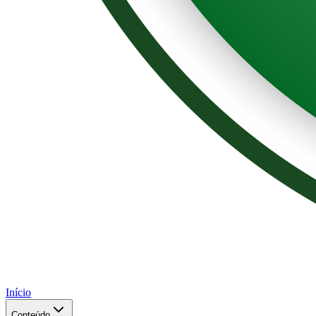
Início
Conteúdo