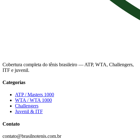
Cobertura completa do tênis brasileiro — ATP, WTA, Challengers,
ITF e juvenil.
Categorias
ATP / Masters 1000
WTA / WTA 1000
Challengers
Juvenil & ITF
Contato
contato@brasilnotenis.com.br