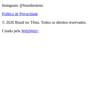
Instagram: @brasilnotenis
Política de Privacidade
©
2026
Brasil no Tênis.
Todos os direitos reservados.
Criado pela
WebiWeb+