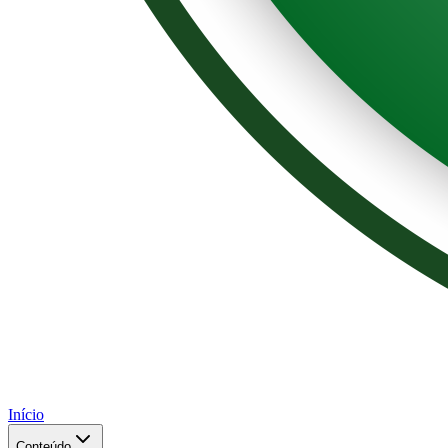
Início
Conteúdo