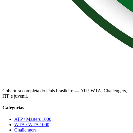
Cobertura completa do tênis brasileiro — ATP, WTA, Challengers,
ITF e juvenil.
Categorias
ATP / Masters 1000
WTA / WTA 1000
Challengers