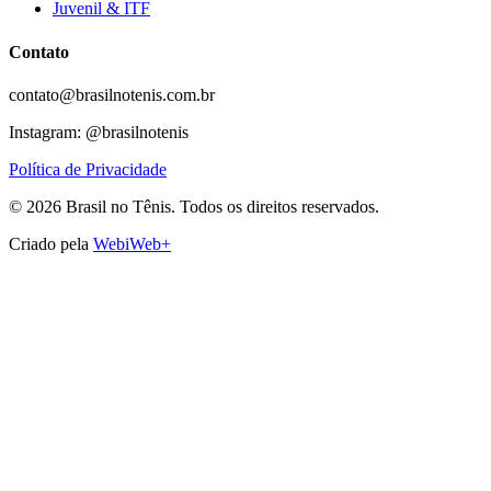
Juvenil & ITF
Contato
contato@brasilnotenis.com.br
Instagram: @brasilnotenis
Política de Privacidade
©
2026
Brasil no Tênis.
Todos os direitos reservados.
Criado pela
WebiWeb+