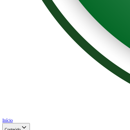
Início
Conteúdo