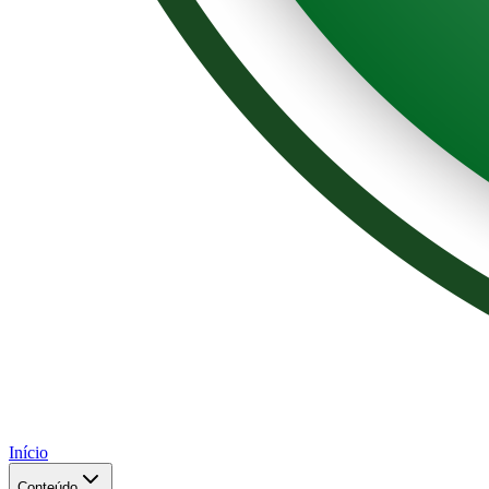
Início
Conteúdo