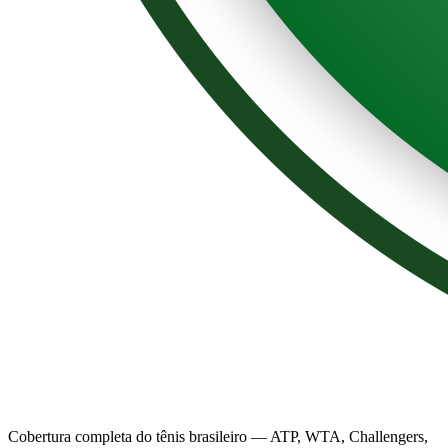
Cobertura completa do tênis brasileiro — ATP, WTA, Challengers,