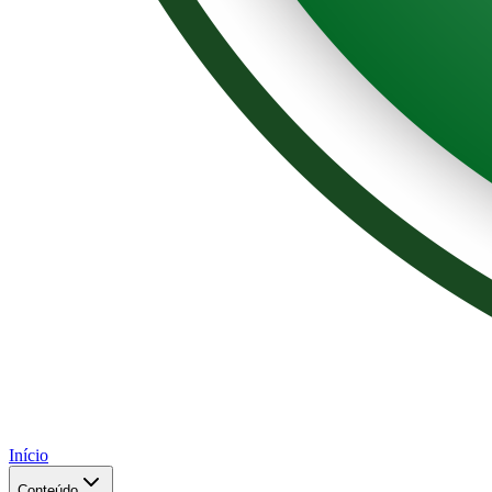
Início
Conteúdo