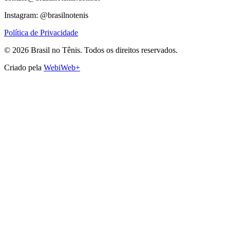
Instagram: @brasilnotenis
Política de Privacidade
©
2026
Brasil no Tênis.
Todos os direitos reservados.
Criado pela
WebiWeb+