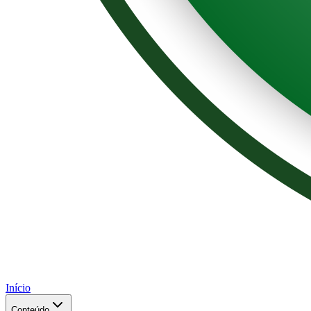
Início
Conteúdo