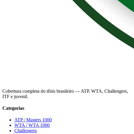
Cobertura completa do tênis brasileiro — ATP, WTA, Challengers,
ITF e juvenil.
Categorias
ATP / Masters 1000
WTA / WTA 1000
Challengers