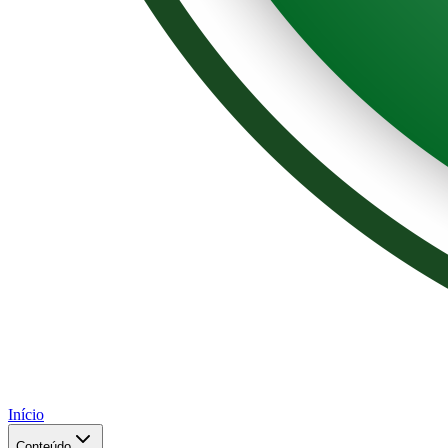
Início
Conteúdo