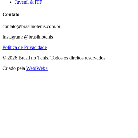
Juvenil & ITF
Contato
contato@brasilnotenis.com.br
Instagram: @brasilnotenis
Política de Privacidade
©
2026
Brasil no Tênis.
Todos os direitos reservados.
Criado pela
WebiWeb+