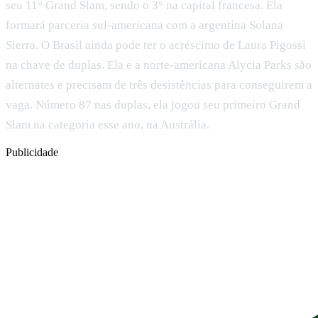
seu 11° Grand Slam, sendo o 3° na capital francesa. Ela
formará parceria sul-americana com a argentina Solana
Sierra. O Brasil ainda pode ter o acréscimo de Laura Pigossi
na chave de duplas. Ela e a norte-americana Alycia Parks são
alternates e precisam de três desistências para conseguirem a
vaga. Número 87 nas duplas, ela jogou seu primeiro Grand
Slam na categoria esse ano, na Austrália.
Publicidade