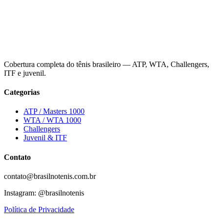
Cobertura completa do tênis brasileiro — ATP, WTA, Challengers,
ITF e juvenil.
Categorias
ATP / Masters 1000
WTA / WTA 1000
Challengers
Juvenil & ITF
Contato
contato@brasilnotenis.com.br
Instagram: @brasilnotenis
Política de Privacidade