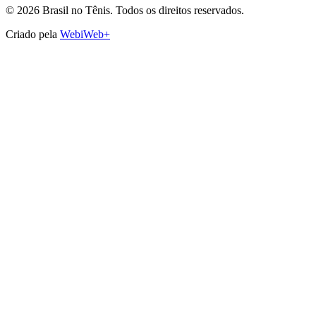
©
2026
Brasil no Tênis.
Todos os direitos reservados.
Criado pela
WebiWeb+