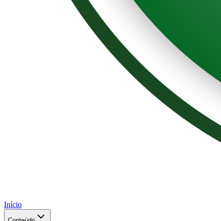
Início
Conteúdo