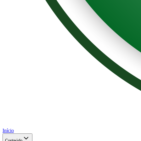
Início
Conteúdo