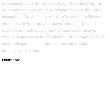
Muhammad/Fanny Stollar e Eri Hozumi/Moyuka Uchijima.
O encontro está previsto para começar por volta das 08h30
da manhã de Brasília, com transmissão ao vivo do Disney+
em seu pacote Premium. A dupla enfrenta na primeira rodada
a croata Antonia Ruzic e a russa Oksana Selekhmeteva.
Stefani chega ao torneio defendendo o título conquistado na
temporada passada, quando levantou a taça ao lado da
húngara Timea Babos.
Publicidade