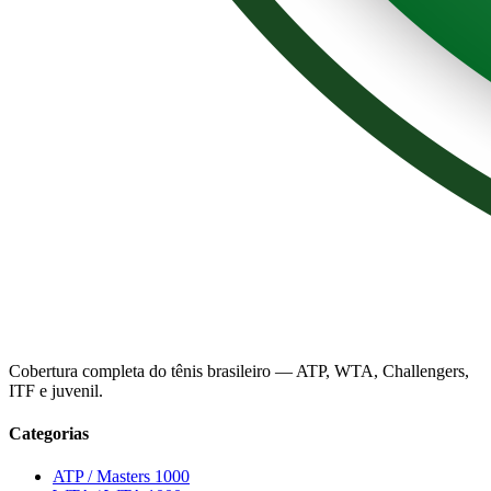
Cobertura completa do tênis brasileiro — ATP, WTA, Challengers,
ITF e juvenil.
Categorias
ATP / Masters 1000