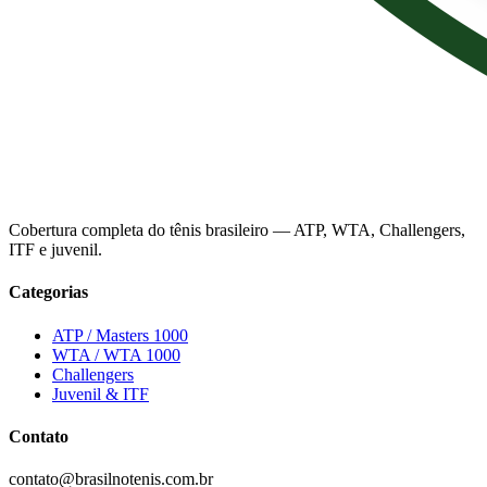
Cobertura completa do tênis brasileiro — ATP, WTA, Challengers,
ITF e juvenil.
Categorias
ATP / Masters 1000
WTA / WTA 1000
Challengers
Juvenil & ITF
Contato
contato@brasilnotenis.com.br