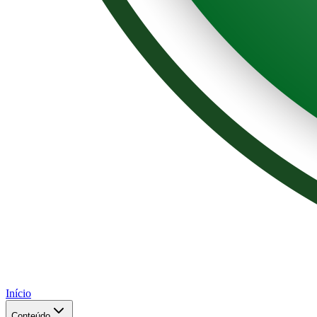
Início
Conteúdo