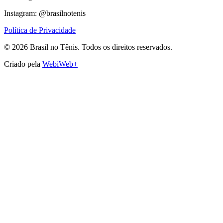
Instagram: @brasilnotenis
Política de Privacidade
©
2026
Brasil no Tênis.
Todos os direitos reservados.
Criado pela
WebiWeb+