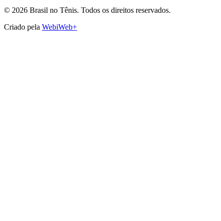
©
2026
Brasil no Tênis.
Todos os direitos reservados.
Criado pela
WebiWeb+