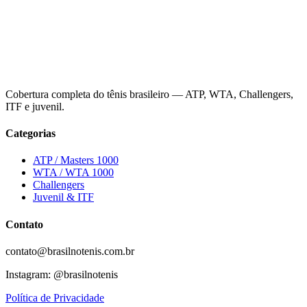
Cobertura completa do tênis brasileiro — ATP, WTA, Challengers,
ITF e juvenil.
Categorias
ATP / Masters 1000
WTA / WTA 1000
Challengers
Juvenil & ITF
Contato
contato@brasilnotenis.com.br
Instagram: @brasilnotenis
Política de Privacidade