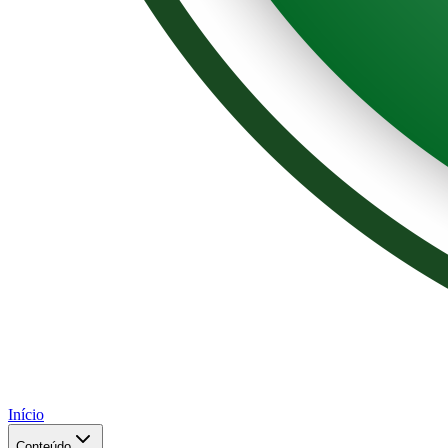
Início
Conteúdo