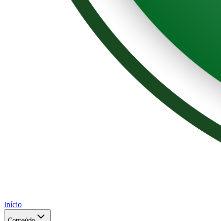
Início
Conteúdo