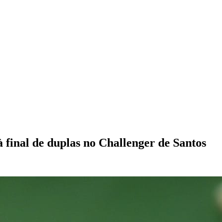
final de duplas no Challenger de Santos